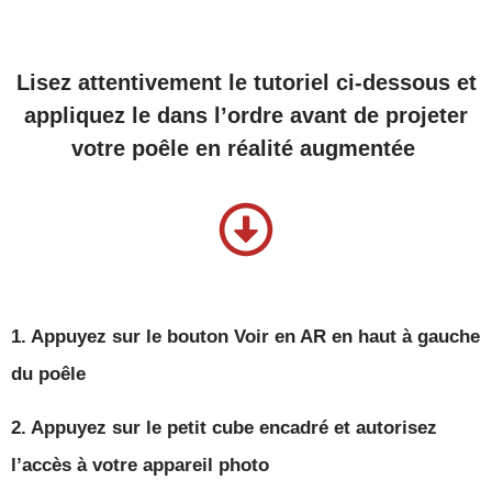
Lisez attentivement le tutoriel ci-dessous et
appliquez le dans l’ordre avant de projeter
votre poêle en réalité augmentée
1. Appuyez sur le
bouton Voir en AR
en haut à gauche
du poêle
2. Appuyez sur le
petit cube encadré
et autorisez
l’accès à votre appareil photo