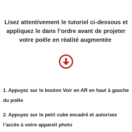
Lisez attentivement le tutoriel ci-dessous et
appliquez le dans l’ordre avant de projeter
votre poêle en réalité augmentée
1. Appuyez sur le
bouton Voir en AR
en haut à gauche
du poêle
2. Appuyez sur le
petit cube encadré
et autorisez
l’accès à votre appareil photo